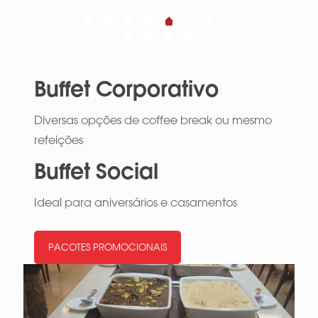
Buffet Corporativo
Diversas opções de coffee break ou mesmo
refeições
Buffet Social
Ideal para aniversários e casamentos
PACOTES PROMOCIONAIS