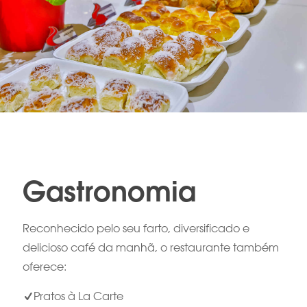
Gastronomia
Reconhecido pelo seu farto, diversificado e
delicioso café da manhã, o restaurante também
oferece:
Pratos à La Carte